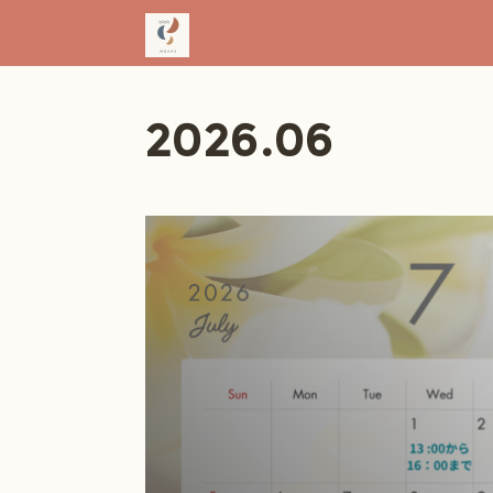
2026
.
06