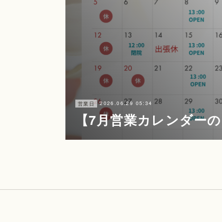
2026.06.29 05:34
営業日
【7月営業カレンダーの