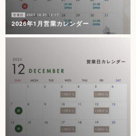
2025.12.31 12:17
営業日
2026年1月営業カレンダー