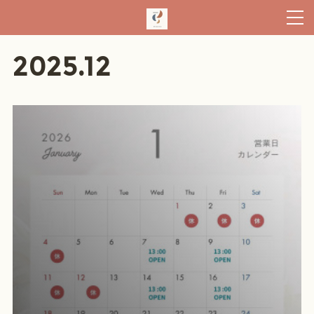
2025
.
12