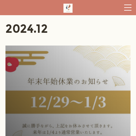
2024
.
12