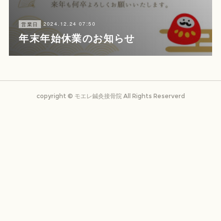
2024.12.24 07:50
営業日
年末年始休業のお知らせ
copyright ©️ モエレ鍼灸接骨院 All Rights Reserverd