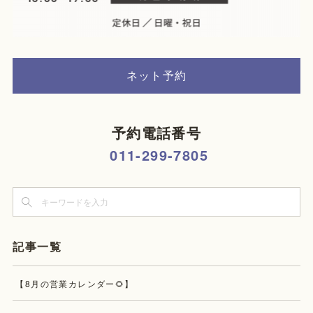
ネット予約
予約電話番号
011-299-7805
記事一覧
【8月の営業カレンダー🌻】