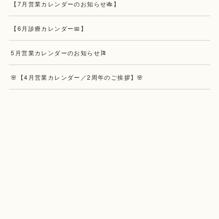
【7月営業カレンダーのお知らせ🎋】
【6月診療カレンダー📅】
5月営業カレンダーのお知らせ🎏
🌸【4月営業カレンダー／2周年のご挨拶】🌸