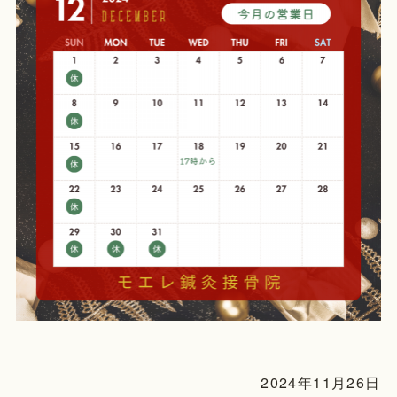
2024年11月26日