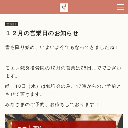
営業日
１２月の営業日のお知らせ
雪も降り始め、いよいよ今年もなってきましたね！
モエレ鍼灸接骨院の12月の営業は28日まででござい
ます。
尚、18日（水）は勉強会の為、17時からのご予約と
させて頂きます。
みなさまのご予約、お待ちしております！