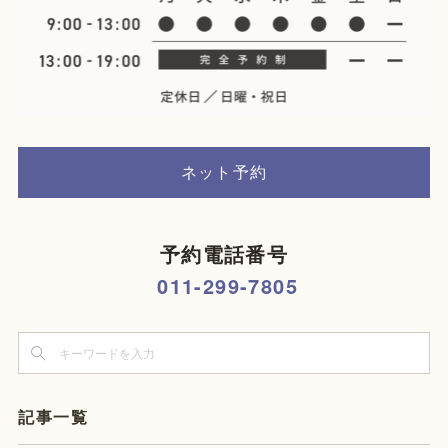
ネット予約
予約電話番号
011-299-7805
記事一覧