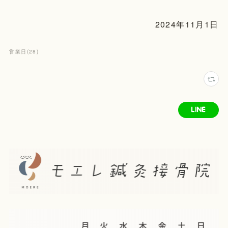
2024年11月1日
営業日
(
28
)