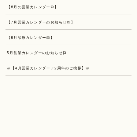
【8月の営業カレンダー🌻】
【7月営業カレンダーのお知らせ🎋】
【6月診療カレンダー📅】
5月営業カレンダーのお知らせ🎏
🌸【4月営業カレンダー／2周年のご挨拶】🌸