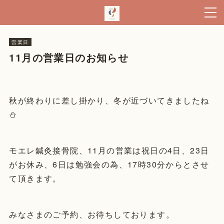
営業日
11月の営業日のお知らせ
秋が終わりに差し掛かり、冬が近づいてきましたね
⛄️
モエレ鍼灸接骨院、11月の営業は祝日の4日、23日
がお休み、6日は勉強会の為、17時30分からとさせ
て頂きます。
みなさまのご予約、お待ちしております。